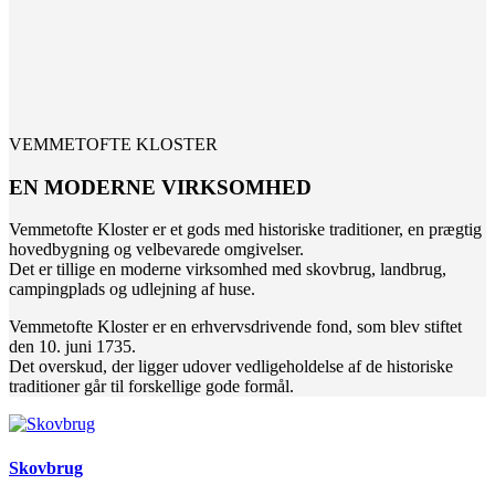
VEMMETOFTE KLOSTER
EN MODERNE VIRKSOMHED
Vemmetofte Kloster er et gods med historiske traditioner, en prægtig
hovedbygning og velbevarede omgivelser.
Det er tillige en moderne virksomhed med skovbrug, landbrug,
campingplads og udlejning af huse.
Vemmetofte Kloster er en erhvervsdrivende fond, som blev stiftet
den 10. juni 1735.
Det overskud, der ligger udover vedligeholdelse af de historiske
traditioner går til forskellige gode formål.
Skovbrug